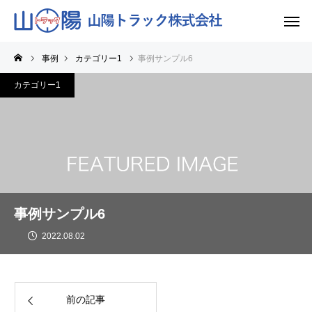
事例
カテゴリー1
事例サンプル6
カテゴリー1
事例サンプル6
2022.08.02
前の記事