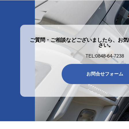
ご質問・ご相談などございましたら、お気
さい｡
TEL:0848-64-7238
お問合せフォーム