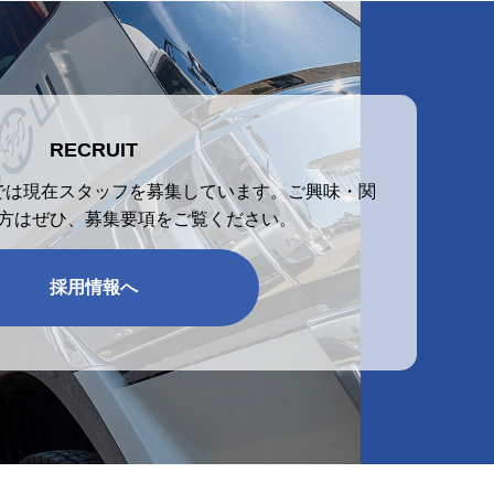
RECRUIT
では現在スタッフを募集しています。ご興味・関
方はぜひ、募集要項をご覧ください。
採用情報へ