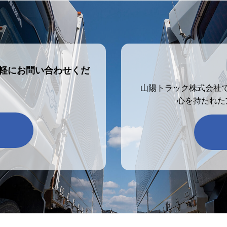
軽にお問い合わせくだ
山陽トラック株式会社
心を持たれた