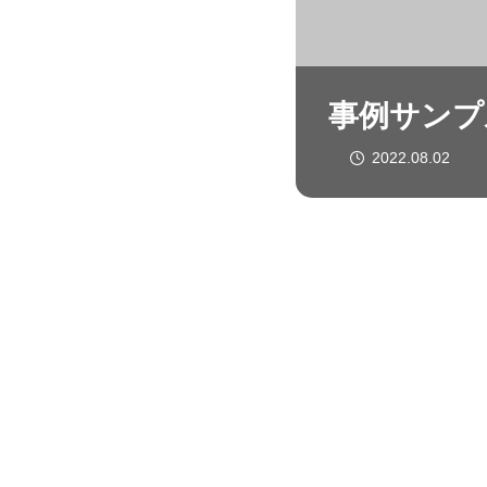
事例サンプ
2022.08.02