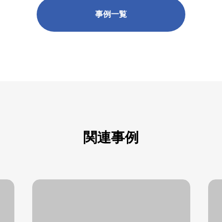
事例一覧
関連事例