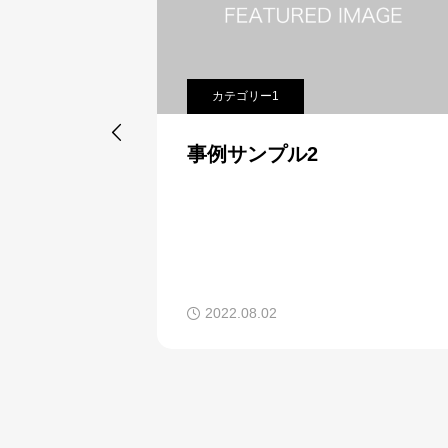
カテゴリー1

事例サンプル2
2022.08.02