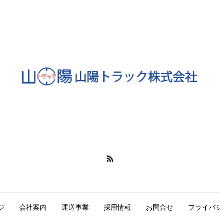
ジ
会社案内
運送事業
採用情報
お問合せ
プライバ