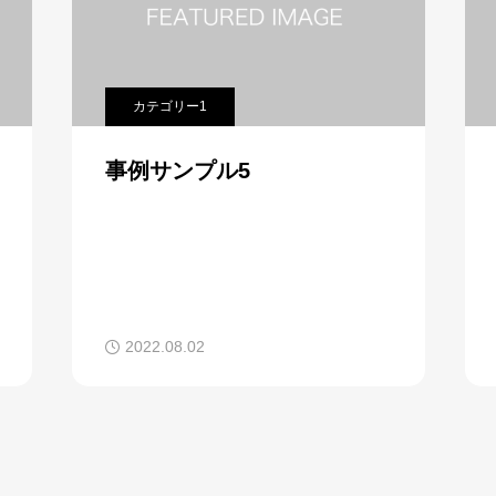
カテゴリー1
事例サンプル5
2022.08.02